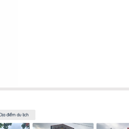
Địa điểm du lịch