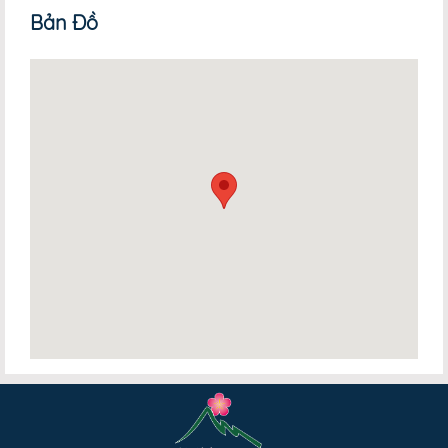
Bản Đồ