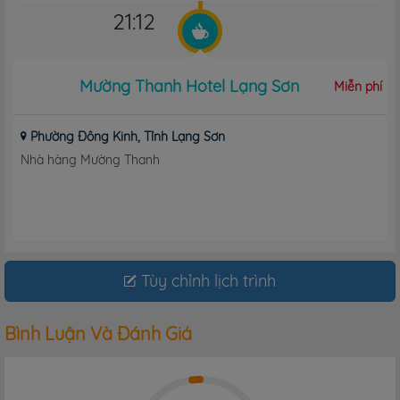
21:12
Mường Thanh Hotel Lạng Sơn
Miễn phí
Phường Đông Kinh, Tỉnh Lạng Sơn
Nhà hàng Mường Thanh
Tùy chỉnh lịch trình
Bình Luận Và Đánh Giá