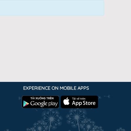
EXPERIENCE ON MOBILE APPS