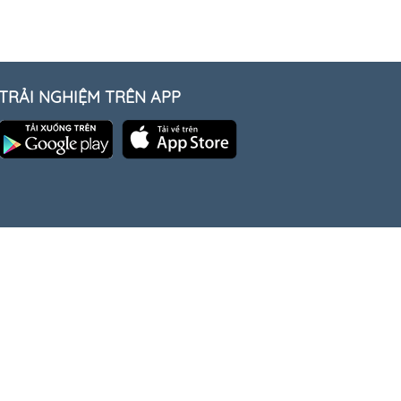
TRẢI NGHIỆM TRÊN APP