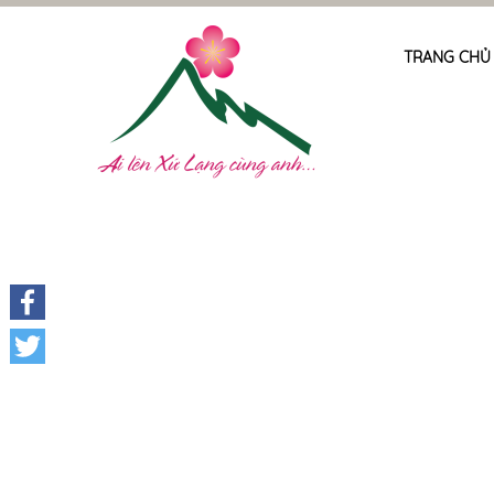
TRANG CHỦ
Facebook
Twitter