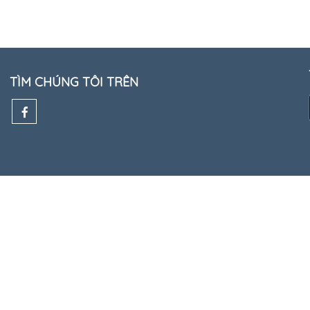
TÌM CHÚNG TÔI TRÊN