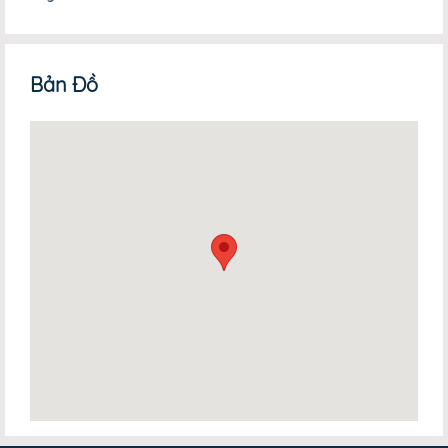
Bản Đồ