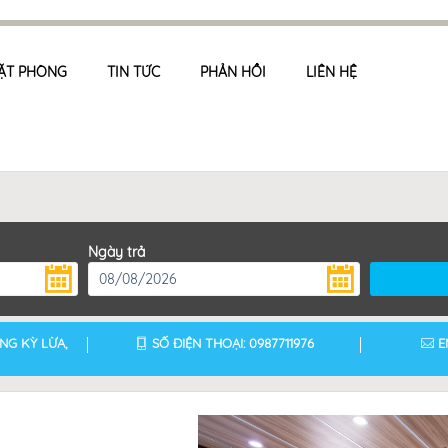
ẶT PHÒNG
TIN TỨC
PHẢN HỒI
LIÊN HỆ
Ngày trả
NG KỲ LỪA,
SỐ ĐIỆN THOẠI: 0987711976
E