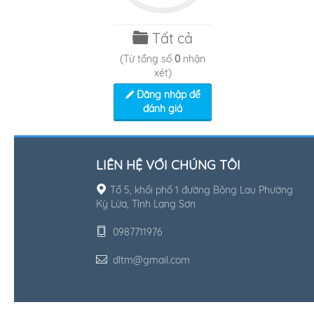
Tất cả
(Từ tổng số
0
nhận
xét)
Đăng nhập để
đánh giá
LIÊN HỆ VỚI CHÚNG TÔI
Tổ 5, khối phố 1 đường Bông Lau Phường
Kỳ Lừa, Tỉnh Lạng Sơn
0987711976
dltm@gmail.com