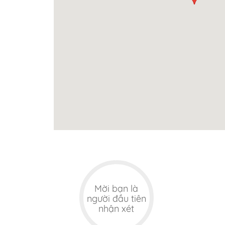
Nhà Nghỉ Hà Giang
Nhà 
210m
Mời bạn là
người đầu tiên
nhận xét