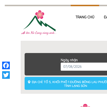
TRANG CHỦ
Đ
Ngày nhận
Facebook
ĐỊA CHỈ: TỔ 5, KHỐI PHỐ 1 ĐƯỜNG BÔNG LAU PHƯỜ
Twitter
TỈNH LẠNG SƠN