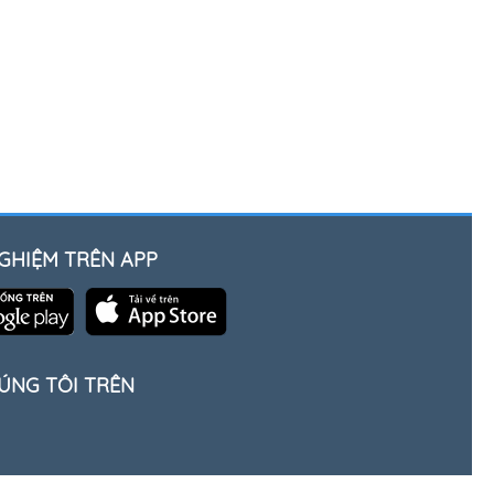
GHIỆM TRÊN APP
ÚNG TÔI TRÊN