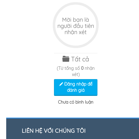
Mời bạn là
người đầu tiên
nhận xét
Tất cả
(Từ tổng số
0
nhận
xét)
Đăng nhập để
đánh giá
Chưa có bình luận
LIÊN HỆ VỚI CHÚNG TÔI