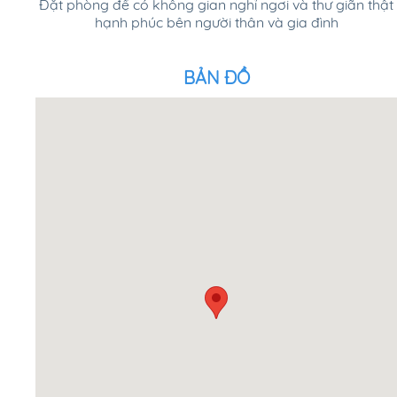
Đặt phòng để có không gian nghỉ ngơi và thư giãn thật
hạnh phúc bên người thân và gia đình
BẢN ĐỒ