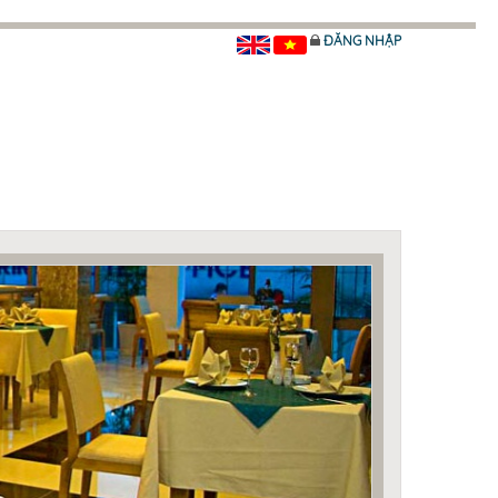
ĐĂNG NHẬP