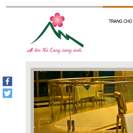
TRANG CHỦ
Facebook
Twitter