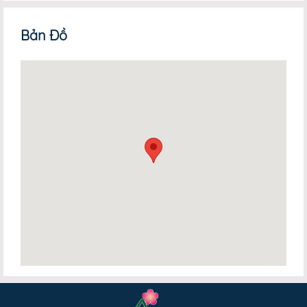
Bản Đồ