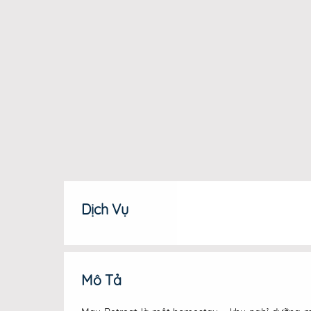
Dịch Vụ
Mô Tả