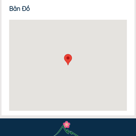
Bản Đồ