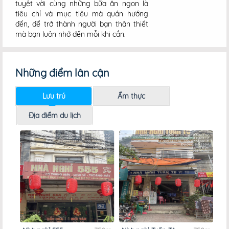
tuyệt vời cùng những bữa ăn ngon là
tiêu chí và mục tiêu mà quán hướng
đến, để trở thành người bạn thân thiết
mà bạn luôn nhớ đến mỗi khi cần.
Những điểm lân cận
Lưu trú
Ẩm thực
Địa điểm du lịch