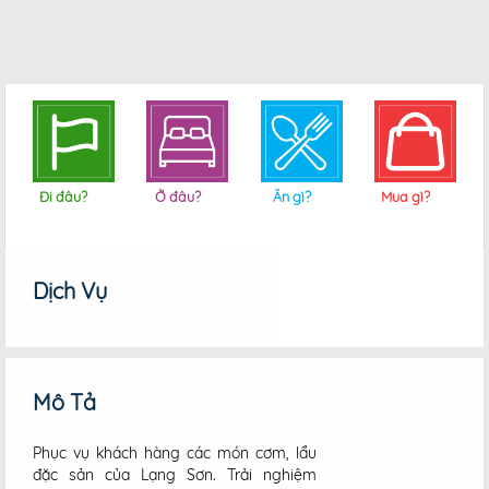
Đi đâu?
Ở đâu?
Ăn gì?
Mua gì?
Dịch Vụ
Mô Tả
Phục vụ khách hàng các món cơm, lẩu
đặc sản của Lạng Sơn. Trải nghiệm