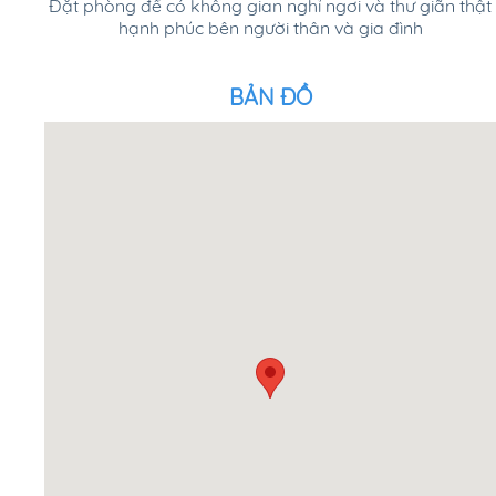
Đặt phòng để có không gian nghỉ ngơi và thư giãn thật
hạnh phúc bên người thân và gia đình
BẢN ĐỒ