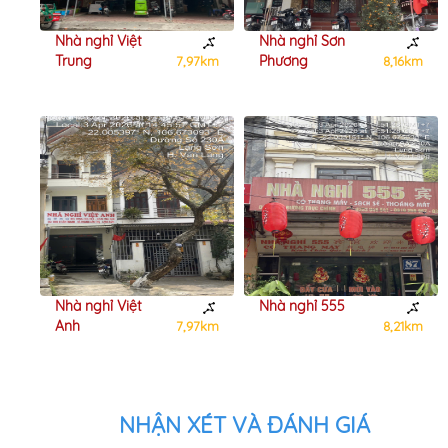
Nhà nghỉ Việt
Nhà nghỉ Sơn
Trung
Phương
7km
7,97km
8,16km
Nhà nghỉ Việt
Nhà nghỉ 555
Anh
9km
7,97km
8,21km
NHẬN XÉT VÀ ĐÁNH GIÁ