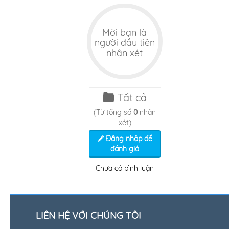
Mời bạn là
người đầu tiên
nhận xét
Tất cả
(Từ tổng số
0
nhận
xét)
Đăng nhập để
đánh giá
Chưa có bình luận
LIÊN HỆ VỚI CHÚNG TÔI