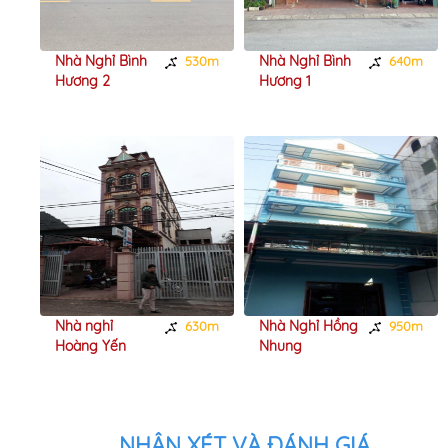
Nhà Nghỉ Bình
Nhà Nghỉ Bình
0m
530m
640m
Hương 2
Hương 1
Nhà nghỉ
Nhà Nghỉ Hồng
0m
630m
950m
Hoàng Yến
Nhung
NHẬN XÉT VÀ ĐÁNH GIÁ