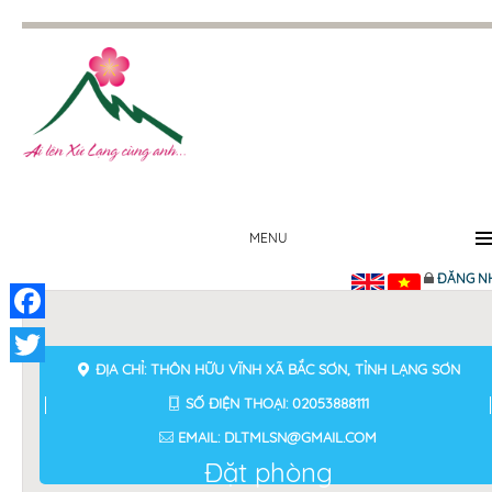
MENU
ĐĂNG N
Facebook
ĐỊA CHỈ: THÔN HỮU VĨNH XÃ BẮC SƠN, TỈNH LẠNG SƠN
Twitter
SỐ ĐIỆN THOẠI: 02053888111
EMAIL: DLTMLSN@GMAIL.COM
Đặt phòng